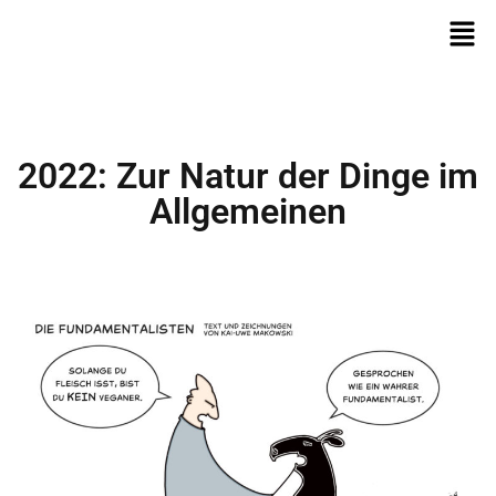
2022: Zur Natur der Dinge im
Allgemeinen