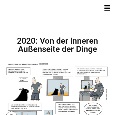
2020: Von der inneren
Außenseite der Dinge